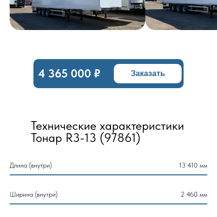
4 365 000 ₽
Заказать
Технические характеристики
Тонар R3-13 (97861)
Длина (внутри)
13 410 мм
Ширина (внутри)
2 460 мм