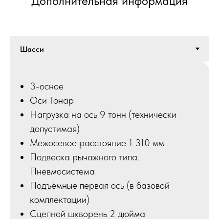
Дополнительная информация
3-осное
Оси Тонар
Нагрузка на ось 9 тонн (технически
допустимая)
Межосевое расстояние 1 310 мм
Подвеска рычажного типа.
Пневмосистема
Подъёмные первая ось (в базовой
комплектации)
Сцепной шкворень 2 дюйма